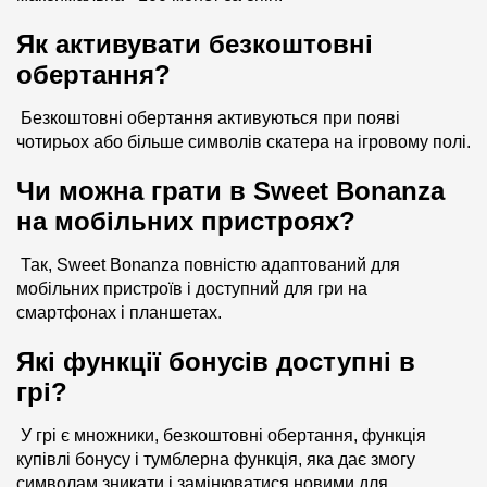
Як активувати безкоштовні
обертання?
Безкоштовні обертання активуються при появі
чотирьох або більше символів скатера на ігровому полі.
Чи можна грати в Sweet Bonanza
на мобільних пристроях?
Так, Sweet Bonanza повністю адаптований для
мобільних пристроїв і доступний для гри на
смартфонах і планшетах.
Які функції бонусів доступні в
грі?
У грі є множники, безкоштовні обертання, функція
купівлі бонусу і тумблерна функція, яка дає змогу
символам зникати і замінюватися новими для