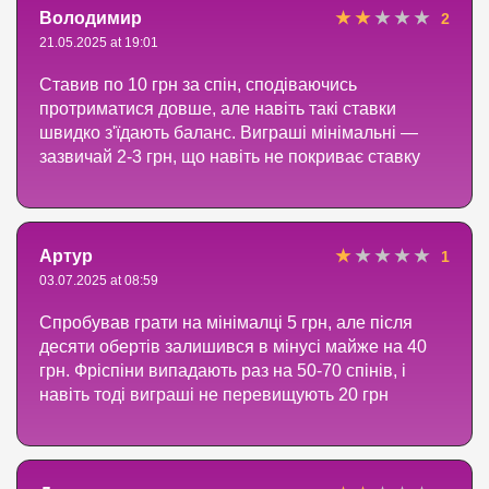
Володимир
2
21.05.2025 at 19:01
Ставив по 10 грн за спін, сподіваючись
протриматися довше, але навіть такі ставки
швидко з'їдають баланс. Виграші мінімальні —
зазвичай 2-3 грн, що навіть не покриває ставку
Артур
1
03.07.2025 at 08:59
Спробував грати на мінімалці 5 грн, але після
десяти обертів залишився в мінусі майже на 40
грн. Фріспіни випадають раз на 50-70 спінів, і
навіть тоді виграші не перевищують 20 грн