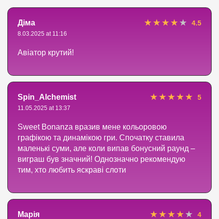
Діма
4.5
8.03.2025 at 11:16
Авіатор крутий!
Spin_Alchemist
5
11.05.2025 at 13:37
Sweet Bonanza вразив мене кольоровою
графікою та динамікою гри. Спочатку ставила
маленькі суми, але коли випав бонусний раунд –
виграш був значний! Однозначно рекомендую
тим, хто любить яскраві слоти
Марія
4