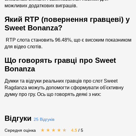
можливих додаткових виграшів.
Який RTP (повернення гравцеві) у
Sweet Bonanza?
RTP слота становить 96.48%, що є високим показником
для відео слотів.
Що говорять гравці про Sweet
Bonanza
Думки та відгуки реальних гравців про слот Sweet
Ragdanza можуть допомогти сформувати об'єктивну
думку про гру. Ось що говорять деякі з них:
Відгуки
25 Відгуків
Середня оцінка
4.5
/ 5