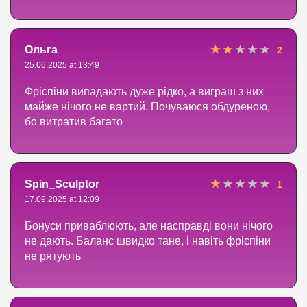
Ольга
2
25.06.2025 at 13:49
Фріспіни випадають дуже рідко, а виграш з них
майже нічого не вартий. Почуваюся обдуреною,
бо витратив багато
Spin_Sculptor
1
17.09.2025 at 12:09
Бонуси приваблюють, але насправді вони нічого
не дають. Баланс швидко тане, і навіть фріспіни
не рятують