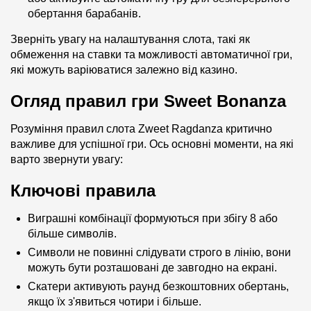
обертання барабанів.
Зверніть увагу на налаштування слота, такі як
обмеження на ставки та можливості автоматичної гри,
які можуть варіюватися залежно від казино.
Огляд правил гри Sweet Bonanza
Розуміння правил слота Zweet Ragdanza критично
важливе для успішної гри. Ось основні моменти, на які
варто звернути увагу:
Ключові правила
Виграшні комбінації формуються при збігу 8 або
більше символів.
Символи не повинні слідувати строго в лінію, вони
можуть бути розташовані де завгодно на екрані.
Скатери активують раунд безкоштовних обертань,
якщо їх з'явиться чотири і більше.