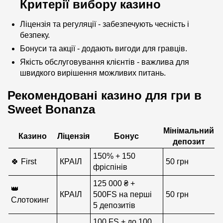
Критерії вибору казино
Ліцензія та регуляції - забезпечують чесність і
безпеку.
Бонуси та акції - додають вигоди для гравців.
Якість обслуговування клієнтів - важлива для
швидкого вирішення можливих питань.
Рекомендовані казино для гри в
Sweet Bonanza
Мінімальний
Казино
Ліцензія
Бонус
депозит
150% + 150
🍀 First
КРАІЛ
50 грн
фріспінів
125 000 ₴ +
👑
КРАІЛ
500FS на перші
50 грн
Слотокинг
5 депозитів
100 FS + до 100