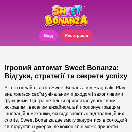
Вхід
Реєстрація
Ігровий автомат Sweet Bonanza:
Відгуки, стратегії та секрети успіху
У світі онлайн-слотів Sweet Bonanza від Pragmatic Play
виділяється своїм унікальним підходом і захопливими
функціями. Ця гра не тільки привертає увагу своїм
яскравим і веселим дизайном, а й пропонує гравцям
інноваційні механіки, які відрізняють її від традиційних
слотів. Sweet Bonanza дає змогу зануритися в солодкий
світ фруктів і цукерок, де кожен спін може принести