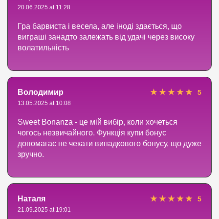
20.06.2025 at 11:28
Гра барвиста і весела, але іноді здається, що
виграші занадто залежать від удачі через високу
волатильність
Володимир
5
13.05.2025 at 10:08
Sweet Bonanza - це мій вибір, коли хочеться
чогось незвичайного. Функція купи бонус
допомагає не чекати випадкового бонусу, що дуже
зручно.
Наталя
5
21.09.2025 at 19:01