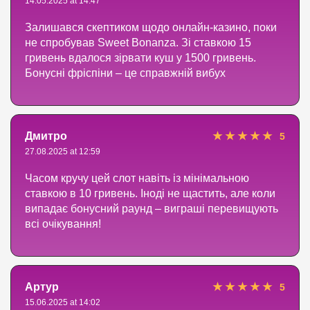
14.05.2025 at 14:47
Залишався скептиком щодо онлайн-казино, поки
не спробував Sweet Bonanza. Зі ставкою 15
гривень вдалося зірвати куш у 1500 гривень.
Бонусні фріспіни – це справжній вибух
Дмитро
5
27.08.2025 at 12:59
Часом кручу цей слот навіть із мінімальною
ставкою в 10 гривень. Іноді не щастить, але коли
випадає бонусний раунд – виграші перевищують
всі очікування!
Артур
5
15.06.2025 at 14:02