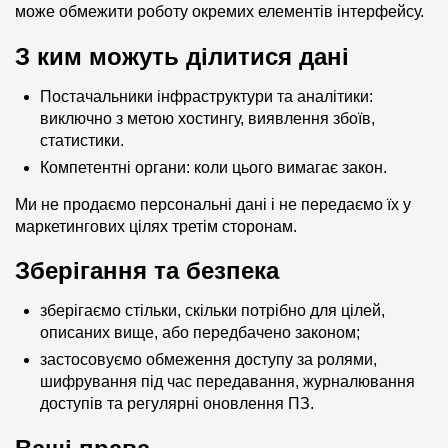
може обмежити роботу окремих елементів інтерфейсу.
З ким можуть ділитися дані
Постачальники інфраструктури та аналітики:
виключно з метою хостингу, виявлення збоїв,
статистики.
Компетентні органи: коли цього вимагає закон.
Ми не продаємо персональні дані і не передаємо їх у
маркетингових цілях третім сторонам.
Зберігання та безпека
зберігаємо стільки, скільки потрібно для цілей,
описаних вище, або передбачено законом;
застосовуємо обмеження доступу за ролями,
шифрування під час передавання, журналювання
доступів та регулярні оновлення ПЗ.