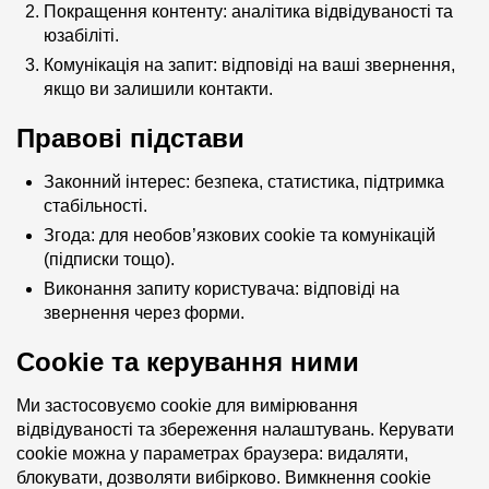
Покращення контенту: аналітика відвідуваності та
юзабіліті.
Комунікація на запит: відповіді на ваші звернення,
якщо ви залишили контакти.
Правові підстави
Законний інтерес: безпека, статистика, підтримка
стабільності.
Згода: для необов’язкових cookie та комунікацій
(підписки тощо).
Виконання запиту користувача: відповіді на
звернення через форми.
Cookie та керування ними
Ми застосовуємо cookie для вимірювання
відвідуваності та збереження налаштувань. Керувати
cookie можна у параметрах браузера: видаляти,
блокувати, дозволяти вибірково. Вимкнення cookie