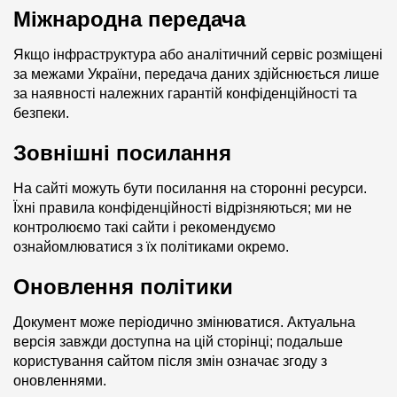
Міжнародна передача
Якщо інфраструктура або аналітичний сервіс розміщені
за межами України, передача даних здійснюється лише
за наявності належних гарантій конфіденційності та
безпеки.
Зовнішні посилання
На сайті можуть бути посилання на сторонні ресурси.
Їхні правила конфіденційності відрізняються; ми не
контролюємо такі сайти і рекомендуємо
ознайомлюватися з їх політиками окремо.
Оновлення політики
Документ може періодично змінюватися. Актуальна
версія завжди доступна на цій сторінці; подальше
користування сайтом після змін означає згоду з
оновленнями.